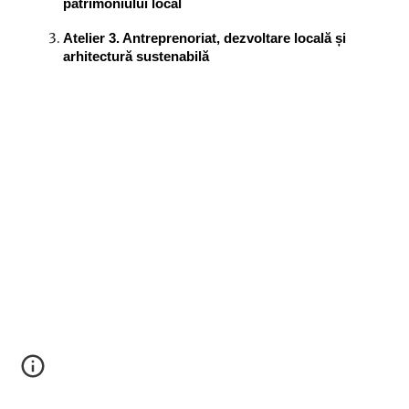
patrimoniului local
Atelier 3. Antreprenoriat, dezvoltare locală și
arhitectură sustenabilă